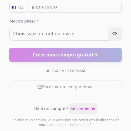
Mot de passe *
Créer mon compte gratuit
OU SANS MOT DE PASSE
Recevoir un lien par email
Déjà un compte ?
Se connecter
En créant un compte, vous acceptez nos conditions d'utilisation et
notre politique de confidentialité.